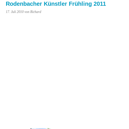
Rodenbacher Künstler Frühling 2011
17. Juli 2010
von Richard