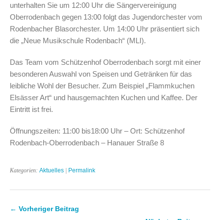
unterhalten Sie um 12:00 Uhr die Sängervereinigung
Oberrodenbach gegen 13:00 folgt das Jugendorchester vom
Rodenbacher Blasorchester. Um 14:00 Uhr präsentiert sich
die „Neue Musikschule Rodenbach“ (MLI).
Das Team vom Schützenhof Oberrodenbach sorgt mit einer
besonderen Auswahl von Speisen und Getränken für das
leibliche Wohl der Besucher. Zum Beispiel „Flammkuchen
Elsässer Art“ und hausgemachten Kuchen und Kaffee. Der
Eintritt ist frei.
Öffnungszeiten: 11:00 bis18:00 Uhr – Ort: Schützenhof
Rodenbach-Oberrodenbach – Hanauer Straße 8
Kategorien:
Aktuelles
|
Permalink
← Vorheriger Beitrag