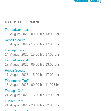
Nächster Beitrag →
NÄCHSTE TERMINE
Fahrradwerkstatt
10. August 2026 - 09:00 bis 13:00 Uhr
Repair Scouts
10. August 2026 - 15:00 bis 17:00 Uhr
Freitags Café
14. August 2026 - 15:00 bis 17:00 Uhr
Fahrradwerkstatt
17. August 2026 - 09:00 bis 13:00 Uhr
Repair Scouts
17. August 2026 - 15:00 bis 17:00 Uhr
Frühstücks-Treff
18. August 2026 - 09:00 bis 11:00 Uhr
Freitags-Café
21. August 2026 - 15:00 bis 17:00 Uhr
Funker-Treff
21. August 2026 - 20:00 bis 22:00 Uhr