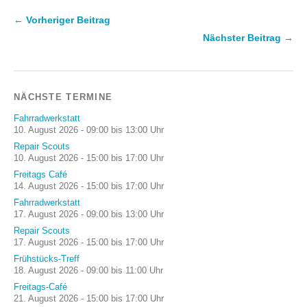
← Vorheriger Beitrag
Nächster Beitrag →
NÄCHSTE TERMINE
Fahrradwerkstatt
10. August 2026 - 09:00 bis 13:00 Uhr
Repair Scouts
10. August 2026 - 15:00 bis 17:00 Uhr
Freitags Café
14. August 2026 - 15:00 bis 17:00 Uhr
Fahrradwerkstatt
17. August 2026 - 09:00 bis 13:00 Uhr
Repair Scouts
17. August 2026 - 15:00 bis 17:00 Uhr
Frühstücks-Treff
18. August 2026 - 09:00 bis 11:00 Uhr
Freitags-Café
21. August 2026 - 15:00 bis 17:00 Uhr