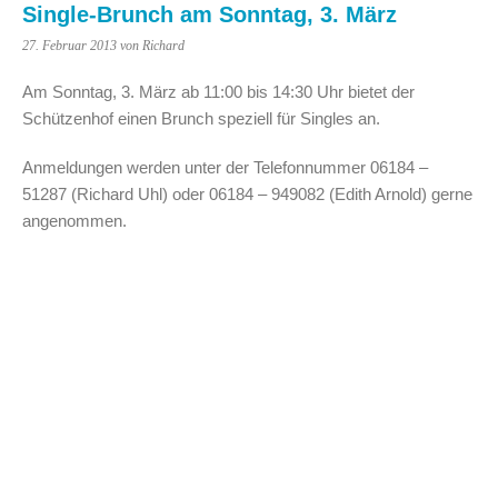
Single-Brunch am Sonntag, 3. März
27. Februar 2013
von Richard
Am Sonntag, 3. März ab 11:00 bis 14:30 Uhr bietet der
Schützenhof einen Brunch speziell für Singles an.
Anmeldungen werden unter der Telefonnummer 06184 –
51287 (Richard Uhl) oder 06184 – 949082 (Edith Arnold) gerne
angenommen.