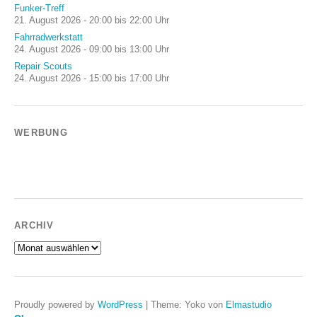
Funker-Treff
21. August 2026 - 20:00 bis 22:00 Uhr
Fahrradwerkstatt
24. August 2026 - 09:00 bis 13:00 Uhr
Repair Scouts
24. August 2026 - 15:00 bis 17:00 Uhr
WERBUNG
ARCHIV
Archiv
Proudly powered by
WordPress
|
Theme: Yoko von
Elmastudio