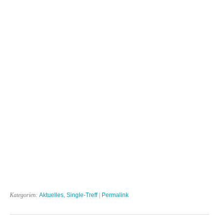
Kategorien:
Aktuelles
,
Single-Treff
|
Permalink