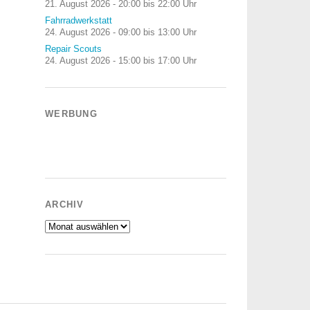
21. August 2026 - 20:00 bis 22:00 Uhr
Fahrradwerkstatt
24. August 2026 - 09:00 bis 13:00 Uhr
Repair Scouts
24. August 2026 - 15:00 bis 17:00 Uhr
WERBUNG
ARCHIV
Archiv