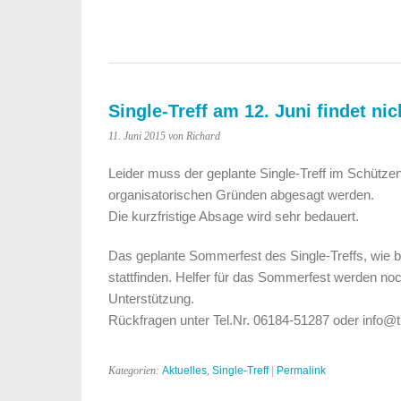
Single-Treff am 12. Juni findet nic
11. Juni 2015
von Richard
Leider muss der geplante Single-Treff im Schüt
organisatorischen Gründen abgesagt werden.
Die kurzfristige Absage wird sehr bedauert.
Das geplante Sommerfest des Single-Treffs, wie be
stattfinden. Helfer für das Sommerfest werden noc
Unterstützung.
Rückfragen unter Tel.Nr. 06184-51287 oder info@
Kategorien:
Aktuelles
,
Single-Treff
|
Permalink