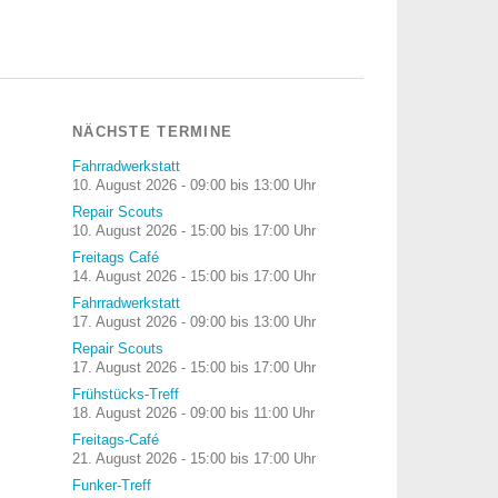
NÄCHSTE TERMINE
Fahrradwerkstatt
10. August 2026 - 09:00 bis 13:00 Uhr
Repair Scouts
10. August 2026 - 15:00 bis 17:00 Uhr
Freitags Café
14. August 2026 - 15:00 bis 17:00 Uhr
Fahrradwerkstatt
17. August 2026 - 09:00 bis 13:00 Uhr
Repair Scouts
17. August 2026 - 15:00 bis 17:00 Uhr
Frühstücks-Treff
18. August 2026 - 09:00 bis 11:00 Uhr
Freitags-Café
21. August 2026 - 15:00 bis 17:00 Uhr
Funker-Treff