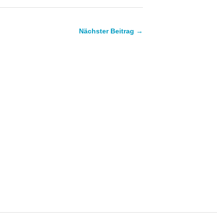
Nächster Beitrag →