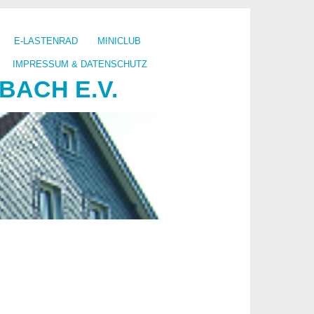
E-LASTENRAD
MINICLUB
IMPRESSUM & DATENSCHUTZ
ACH E.V.