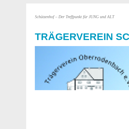
Schützenhof – Der Treffpunkt für JUNG und ALT
TRÄGERVEREIN S