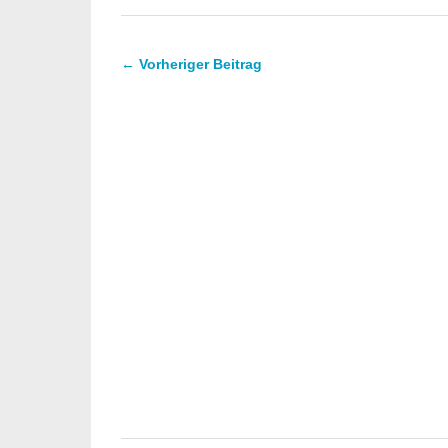
← Vorheriger Beitrag