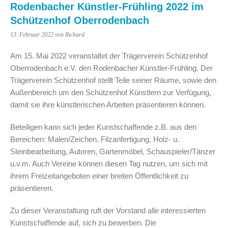
Rodenbacher Künstler-Frühling 2022 im
Schützenhof Oberrodenbach
13. Februar 2022
von Richard
Am 15. Mai 2022 veranstaltet der Trägerverein Schützenhof
Oberrodenbach e.V. den Rodenbacher Künstler-Frühling. Der
Trägerverein Schützenhof stellt Teile seiner Räume, sowie den
Außenbereich um den Schützenhof Künstlern zur Verfügung,
damit sie ihre künstlerischen Arbeiten präsentieren können.
Beteiligen kann sich jeder Kunstschaffende z.B. aus den
Bereichen: Malen/Zeichen, Filzanfertigung, Holz- u.
Steinbearbeitung, Autoren, Gartenmöbel, Schauspieler/Tänzer
u.v.m. Auch Vereine können diesen Tag nutzen, um sich mit
ihrem Freizeitangeboten einer breiten Öffentlichkeit zu
präsentieren.
Zu dieser Veranstaltung ruft der Vorstand alle interessierten
Kunstschaffende auf, sich zu bewerben. Die