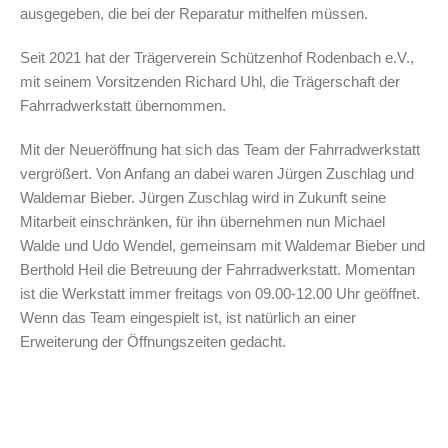
ausgegeben, die bei der Reparatur mithelfen müssen.
Seit 2021 hat der Trägerverein Schützenhof Rodenbach e.V.,
mit seinem Vorsitzenden Richard Uhl, die Trägerschaft der
Fahrradwerkstatt übernommen.
Mit der Neueröffnung hat sich das Team der Fahrradwerkstatt
vergrößert. Von Anfang an dabei waren Jürgen Zuschlag und
Waldemar Bieber. Jürgen Zuschlag wird in Zukunft seine
Mitarbeit einschränken, für ihn übernehmen nun Michael
Walde und Udo Wendel, gemeinsam mit Waldemar Bieber und
Berthold Heil die Betreuung der Fahrradwerkstatt. Momentan
ist die Werkstatt immer freitags von 09.00-12.00 Uhr geöffnet.
Wenn das Team eingespielt ist, ist natürlich an einer
Erweiterung der Öffnungszeiten gedacht.