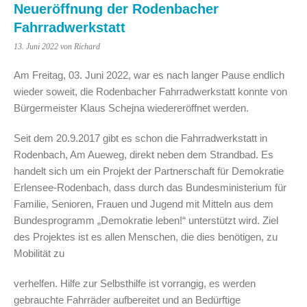
Neueröffnung der Rodenbacher
Fahrradwerkstatt
13. Juni 2022
von Richard
Am Freitag, 03. Juni 2022, war es nach langer Pause endlich
wieder soweit, die Rodenbacher Fahrradwerkstatt konnte von
Bürgermeister Klaus Schejna wiedereröffnet werden.
Seit dem 20.9.2017 gibt es schon die Fahrradwerkstatt in
Rodenbach, Am Aueweg, direkt neben dem Strandbad. Es
handelt sich um ein Projekt der Partnerschaft für Demokratie
Erlensee-Rodenbach, dass durch das Bundesministerium für
Familie, Senioren, Frauen und Jugend mit Mitteln aus dem
Bundesprogramm „Demokratie leben!“ unterstützt wird. Ziel
des Projektes ist es allen Menschen, die dies benötigen, zu
Mobilität zu
verhelfen. Hilfe zur Selbsthilfe ist vorrangig, es werden
gebrauchte Fahrräder aufbereitet und an Bedürftige