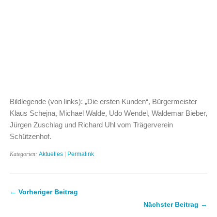
Bildlegende (von links): „Die ersten Kunden“, Bürgermeister
Klaus Schejna, Michael Walde, Udo Wendel, Waldemar Bieber,
Jürgen Zuschlag und Richard Uhl vom Trägerverein
Schützenhof.
Kategorien:
Aktuelles
|
Permalink
← Vorheriger Beitrag
Nächster Beitrag →