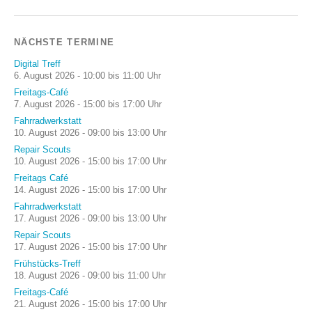
NÄCHSTE TERMINE
Digital Treff
6. August 2026 - 10:00 bis 11:00 Uhr
Freitags-Café
7. August 2026 - 15:00 bis 17:00 Uhr
Fahrradwerkstatt
10. August 2026 - 09:00 bis 13:00 Uhr
Repair Scouts
10. August 2026 - 15:00 bis 17:00 Uhr
Freitags Café
14. August 2026 - 15:00 bis 17:00 Uhr
Fahrradwerkstatt
17. August 2026 - 09:00 bis 13:00 Uhr
Repair Scouts
17. August 2026 - 15:00 bis 17:00 Uhr
Frühstücks-Treff
18. August 2026 - 09:00 bis 11:00 Uhr
Freitags-Café
21. August 2026 - 15:00 bis 17:00 Uhr