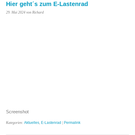
Hier geht´s zum E-Lastenrad
29. Mai 2024
von Richard
Screenshot
Kategorien:
Aktuelles
,
E-Lastenrad
|
Permalink