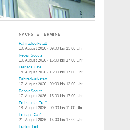
NÄCHSTE TERMINE
Fahrradwerkstatt
10. August 2026 - 09:00 bis 13:00 Uhr
Repair Scouts
10. August 2026 - 15:00 bis 17:00 Uhr
Freitags Café
14. August 2026 - 15:00 bis 17:00 Uhr
Fahrradwerkstatt
17. August 2026 - 09:00 bis 13:00 Uhr
Repair Scouts
17. August 2026 - 15:00 bis 17:00 Uhr
Frühstücks-Treff
18. August 2026 - 09:00 bis 11:00 Uhr
Freitags-Café
21. August 2026 - 15:00 bis 17:00 Uhr
Funker-Treff