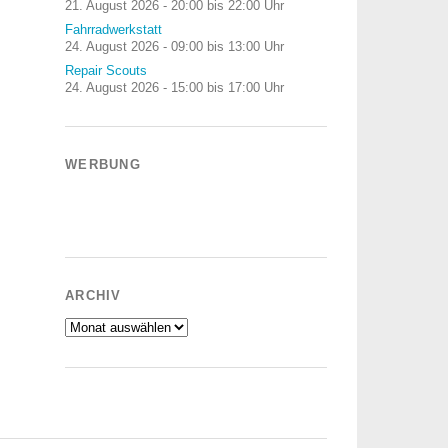
21. August 2026 - 20:00 bis 22:00 Uhr
Fahrradwerkstatt
24. August 2026 - 09:00 bis 13:00 Uhr
Repair Scouts
24. August 2026 - 15:00 bis 17:00 Uhr
WERBUNG
ARCHIV
Archiv