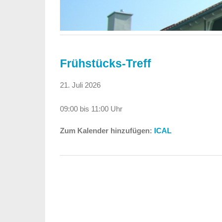
Frühstücks-Treff
21. Juli 2026
09:00 bis 11:00 Uhr
Zum Kalender hinzufügen:
ICAL