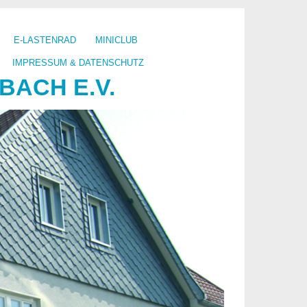
E-LASTENRAD
MINICLUB
IMPRESSUM & DATENSCHUTZ
ACH E.V.