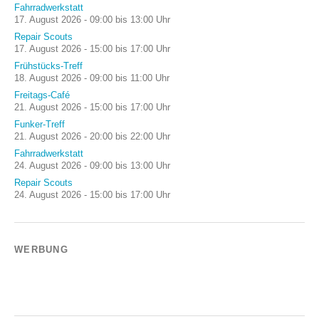
Fahrradwerkstatt
17. August 2026 - 09:00 bis 13:00 Uhr
Repair Scouts
17. August 2026 - 15:00 bis 17:00 Uhr
Frühstücks-Treff
18. August 2026 - 09:00 bis 11:00 Uhr
Freitags-Café
21. August 2026 - 15:00 bis 17:00 Uhr
Funker-Treff
21. August 2026 - 20:00 bis 22:00 Uhr
Fahrradwerkstatt
24. August 2026 - 09:00 bis 13:00 Uhr
Repair Scouts
24. August 2026 - 15:00 bis 17:00 Uhr
WERBUNG