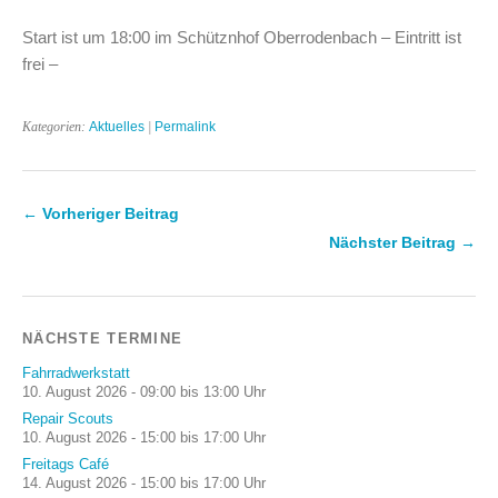
Start ist um 18:00 im Schütznhof Oberrodenbach – Eintritt ist
frei –
Kategorien:
Aktuelles
|
Permalink
← Vorheriger Beitrag
Nächster Beitrag →
NÄCHSTE TERMINE
Fahrradwerkstatt
10. August 2026 - 09:00 bis 13:00 Uhr
Repair Scouts
10. August 2026 - 15:00 bis 17:00 Uhr
Freitags Café
14. August 2026 - 15:00 bis 17:00 Uhr