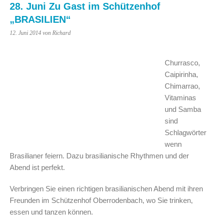
28. Juni Zu Gast im Schützenhof
„BRASILIEN“
12. Juni 2014
von Richard
Churrasco,
Caipirinha,
Chimarrao,
Vitaminas
und Samba
sind
Schlagwörter
wenn
Brasilianer feiern. Dazu brasilianische Rhythmen und der
Abend ist perfekt.
Verbringen Sie einen richtigen brasilianischen Abend mit ihren
Freunden im Schützenhof Oberrodenbach, wo Sie trinken,
essen und tanzen können.