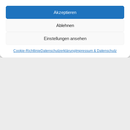
Akzeptieren
Ablehnen
Einstellungen ansehen
Cookie-Richtlinie
Datenschutzerklärung
Impressum & Datenschutz
ARCHIV