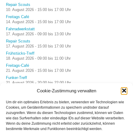
Repair Scouts
10. August 2026 - 15:00 bis 17:00 Uhr
Freitags Café
14. August 2026 - 15:00 bis 17:00 Uhr
Fahrradwerkstatt
17. August 2026 - 09:00 bis 13:00 Uhr
Repair Scouts
17. August 2026 - 15:00 bis 17:00 Uhr
Frühstücks-Treff
18. August 2026 - 09:00 bis 11:00 Uhr
Freitags-Café
21. August 2026 - 15:00 bis 17:00 Uhr
Funker-Treff
21. August 2026 - 20:00 bis 22:00 Uhr
Cookie-Zustimmung verwalten
Um dir ein optimales Erlebnis zu bieten, verwenden wir Technologien wie
WERBUNG
Cookies, um Geräteinformationen zu speichern und/oder darauf
zuzugreifen. Wenn du diesen Technologien zustimmst, können wir Daten
wie das Surfverhalten oder eindeutige IDs auf dieser Website verarbeiten.
Wenn du deine Zustimmung nicht erteilst oder zurückziehst, können
bestimmte Merkmale und Funktionen beeinträchtigt werden.