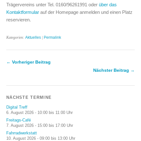
Trägervereins unter Tel. 0160/96261991 oder
über das
Kontaktformular
auf der Homepage anmelden und einen Platz
reservieren.
Kategorien:
Aktuelles
|
Permalink
← Vorheriger Beitrag
Nächster Beitrag →
NÄCHSTE TERMINE
Digital Treff
6. August 2026 - 10:00 bis 11:00 Uhr
Freitags-Café
7. August 2026 - 15:00 bis 17:00 Uhr
Fahrradwerkstatt
10. August 2026 - 09:00 bis 13:00 Uhr