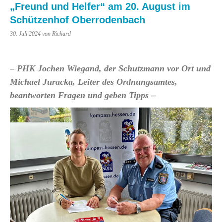
„Freund und Helfer“ am 20. August im
Schützenhof Oberrodenbach
30. Juli 2024
von Richard
– PHK Jochen Wiegand, der Schutzmann vor Ort und
Michael Juracka, Leiter des Ordnungsamtes,
beantworten Fragen und geben Tipps –