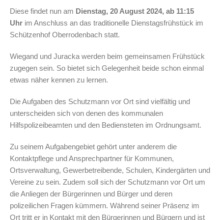
Diese findet nun am
Dienstag, 20 August 2024, ab 11:15
Uhr
im Anschluss an das traditionelle Dienstagsfrühstück im
Schützenhof Oberrodenbach statt.
Wiegand und Juracka werden beim gemeinsamen Frühstück
zugegen sein. So bietet sich Gelegenheit beide schon einmal
etwas näher kennen zu lernen.
Die Aufgaben des Schutzmann vor Ort sind vielfältig und
unterscheiden sich von denen des kommunalen
Hilfspolizeibeamten und den Bediensteten im Ordnungsamt.
Zu seinem Aufgabengebiet gehört unter anderem die
Kontaktpflege und Ansprechpartner für Kommunen,
Ortsverwaltung, Gewerbetreibende, Schulen, Kindergärten und
Vereine zu sein. Zudem soll sich der Schutzmann vor Ort um
die Anliegen der Bürgerinnen und Bürger und deren
polizeilichen Fragen kümmern. Während seiner Präsenz im
Ort tritt er in Kontakt mit den Bürgerinnen und Bürgern und ist