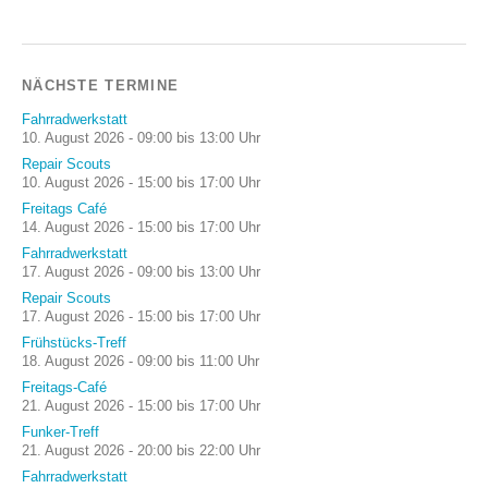
NÄCHSTE TERMINE
Fahrradwerkstatt
10. August 2026 - 09:00 bis 13:00 Uhr
Repair Scouts
10. August 2026 - 15:00 bis 17:00 Uhr
Freitags Café
14. August 2026 - 15:00 bis 17:00 Uhr
Fahrradwerkstatt
17. August 2026 - 09:00 bis 13:00 Uhr
Repair Scouts
17. August 2026 - 15:00 bis 17:00 Uhr
Frühstücks-Treff
18. August 2026 - 09:00 bis 11:00 Uhr
Freitags-Café
21. August 2026 - 15:00 bis 17:00 Uhr
Funker-Treff
21. August 2026 - 20:00 bis 22:00 Uhr
Fahrradwerkstatt