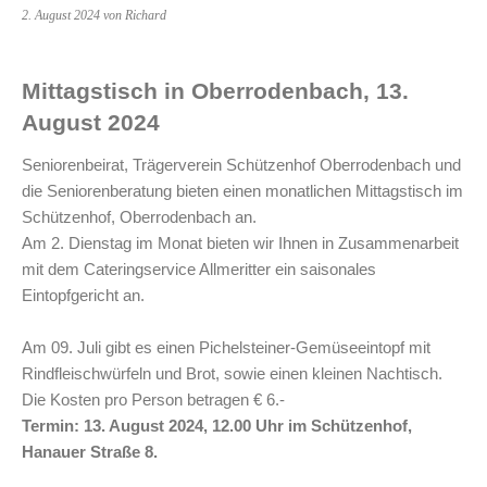
2. August 2024
von Richard
Mittagstisch in Oberrodenbach, 13.
August 2024
Seniorenbeirat, Trägerverein Schützenhof Oberrodenbach und
die Seniorenberatung bieten einen monatlichen Mittagstisch im
Schützenhof, Oberrodenbach an.
Am 2. Dienstag im Monat bieten wir Ihnen in Zusammenarbeit
mit dem Cateringservice Allmeritter ein saisonales
Eintopfgericht an.
Am 09. Juli gibt es einen Pichelsteiner-Gemüseeintopf mit
Rindfleischwürfeln und Brot, sowie einen kleinen Nachtisch.
Die Kosten pro Person betragen € 6.-
Termin: 13. August 2024, 12.00 Uhr im Schützenhof,
Hanauer Straße 8.