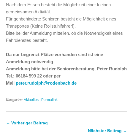
Nach dem Essen besteht die Möglichkeit einer kleinen
gemeinsamen Aktivität.
Für gehbehinderte Senioren besteht die Möglichkeit eines
Transportes (Keine Rollstuhlfahrer!).
Bitte bei der Anmeldung mitteilen, ob die Notwendigkeit eines
Fahrdienstes besteht.
Da nur begrenzt Plätze vorhanden sind ist eine
Anmeldung notwendig.
Anmeldung bitte bei der Seniorenberatung, Peter Rudolph
Tel.: 06184 599 22 oder per
Mail
peter.rudolph@rodenbach.de
Kategorien:
Aktuelles
|
Permalink
← Vorheriger Beitrag
Nächster Beitrag →